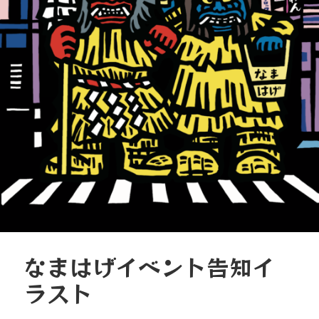
なまはげイベント告知イ
ラスト