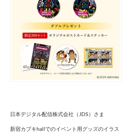
日本デジタル配信株式会社（JDS）さま
新宿カブキhallでのイベント用グッズのイラス