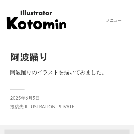
メニュー
阿波踊り
阿波踊りのイラストを描いてみました。
2025年6月5日
投稿先
ILLUSTRATION
,
PLIVATE