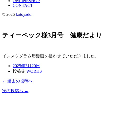
ONLINESHOP
CONTACT
© 2026
kotoyado
.
ティーペック様3月号 健康だより
インスタグラム用漫画を描かせていただきました。
2025年3月20日
投稿先
WORKS
← 過去の投稿へ
次の投稿へ →