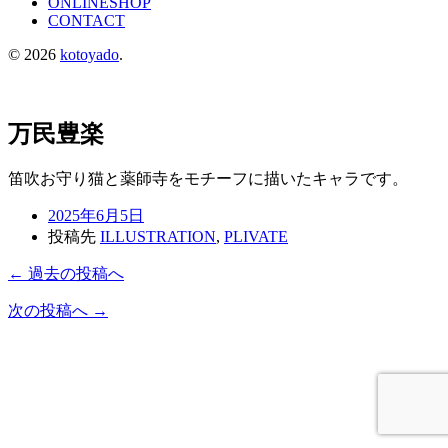
ONLINESHOP
CONTACT
© 2026
kotoyado
.
万民豊楽
笛吹お守り猫と薬師寺をモチーフに描いたキャラです。
2025年6月5日
投稿先
ILLUSTRATION
,
PLIVATE
← 過去の投稿へ
次の投稿へ →