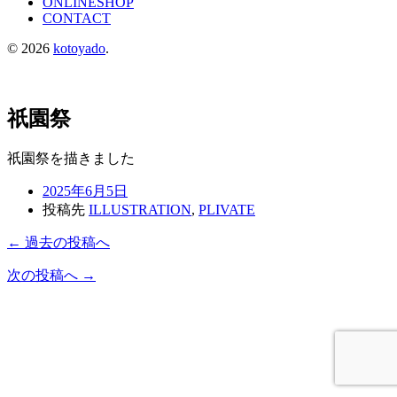
ONLINESHOP
CONTACT
© 2026
kotoyado
.
祇園祭
祇園祭を描きました
2025年6月5日
投稿先
ILLUSTRATION
,
PLIVATE
← 過去の投稿へ
次の投稿へ →